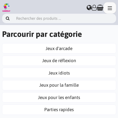
Parcourir par catégorie
Jeux d'arcade
Jeux de réflexion
Jeux idiots
Jeux pour la famille
Jeux pour les enfants
Parties rapides