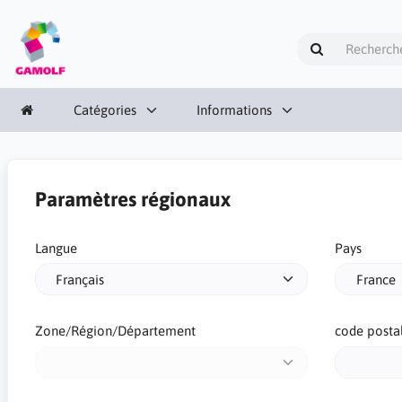
Catégories
Informations
Paramètres régionaux
Langue
Pays
Zone/Région/Département
code posta