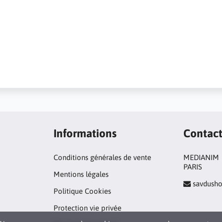
Informations
Contac
Conditions générales de vente
MEDIANIM
PARIS
Mentions légales
savdush
Politique Cookies
Protection vie privée