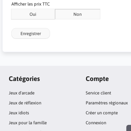
Afficher les prix TTC
Oui
Non
Enregistrer
Catégories
Compte
Jeux d'arcade
Service client
Jeux de réflexion
Paramètres régionaux
Jeux idiots
Créer un compte
Jeux pour la famille
Connexion