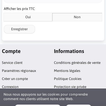
Afficher les prix TTC
Oui
Non
Enregistrer
Compte
Informations
Service client
Conditions générales de vente
Paramètres régionaux
Mentions légales
Créer un compte
Politique Cookies
Connexion
Protection vie privée
Nous nous appuyons sur les cookies pour comprendre
Qui sommes nous ?
comment nos clients utilisent notre site Web.