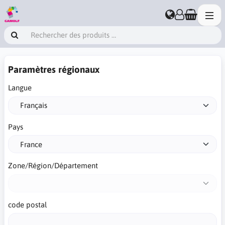
Paramètres régionaux
Langue
Pays
Zone/Région/Département
code postal