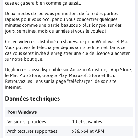
case et ça sera bien comme ça aussi...
Deux modes de jeu vous permettent de faire des parties
rapides pour vous occuper ou vous concentrer quelques
minutes comme une partie beaucoup plus longue, sur des
jours, semaines, mois ou années si vous le voulez !
Ce jeu vidéo est distribué en shareware pour Windows et Mac.
Vous pouvez le télécharger depuis son site Internet. Dans ce
cas vous serez invité à enregistrer une clé de licence à acheter
sur notre boutique.
Digikoo est aussi disponible sur Amazon Appstore, l'App Store,
le Mac App Store, Google Play, Microsoft Store et Itch.
Retrouvez les liens sur la page "télécharger" de son site
Internet.
Données techniques
Pour Windows
Version supportées
10 et suivantes
Architectures supportées
x86, x64 et ARM