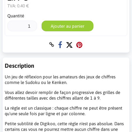
TVA:
0.40 €
Quantité
Ajouter au panier
Description
Un jeu de réflexion pour les amateurs des jeux de chiffres
comme le Sudoku ou le Kenken.
Vous allez devoir remplir de façon progressive des grilles de
différentes tailles avec des chiffres allant de 1 à 9.
La règle est un classique : chaque chiffre ne peut être présent
qu'une seule fois par ligne et par colonne.
Petite subtilité de Digikoo, cette règle n'est pas absolue. Dans
certains cas vous ne pourrez mettre aucun chiffre dans une