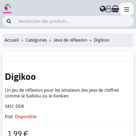
Accueil
Catégories
Jeux de réflexion
Digikoo
Digikoo
Un jeu de réflexion pour les amateurs des jeux de chiffres
comme le Sudoku ou le Kenken.
SKU:
DGK
Etat:
Disponible
1.99 €