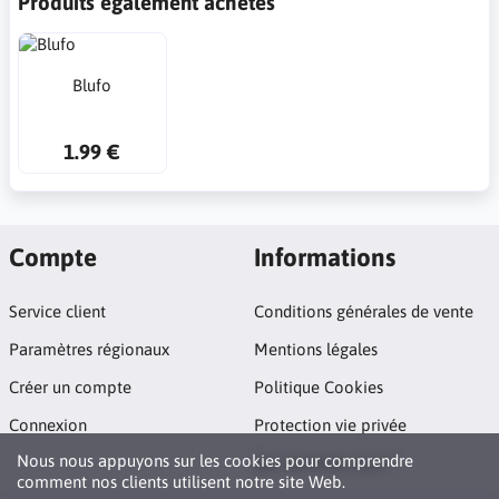
Produits également achetés
Blufo
1.99 €
Compte
Informations
Service client
Conditions générales de vente
Paramètres régionaux
Mentions légales
Créer un compte
Politique Cookies
Connexion
Protection vie privée
Nous nous appuyons sur les cookies pour comprendre
Qui sommes nous ?
comment nos clients utilisent notre site Web.